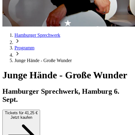
Hamburger Sprechwerk
Programm
Junge Hände - Große Wunder
Junge Hände - Große Wunder
Hamburger Sprechwerk, Hamburg
6.
Sept.
Tickets für 41,25 €
Jetzt kaufen