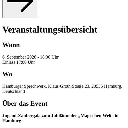
Veranstaltungsübersicht
Wann
6. September 2026 - 18:00 Uhr
Einlass 17:00 Uhr
Wo
Hamburger Sprechwerk, Klaus-Groth-Straße 23, 20535 Hamburg,
Deutschland
Über das Event
Jugend-Zaubergala zum Jubiläum der „Magischen Welt“ in
Hamburg