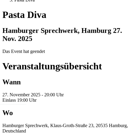
Pasta Diva
Hamburger Sprechwerk, Hamburg
27.
Nov. 2025
Das Event hat geendet
Veranstaltungsübersicht
Wann
27. November 2025 - 20:00 Uhr
Einlass 19:00 Uhr
Wo
Hamburger Sprechwerk, Klaus-Groth-Straße 23, 20535 Hamburg,
Deutschland