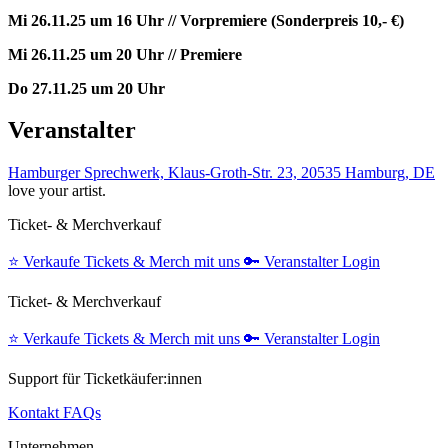
Mi 26.11.25 um 16 Uhr // Vorpremiere (Sonderpreis 10,- €)
Mi 26.11.25 um 20 Uhr // Premiere
Do 27.11.25 um 20 Uhr
Veranstalter
Hamburger Sprechwerk, Klaus-Groth-Str. 23, 20535 Hamburg, DE
love your artist.
Ticket- & Merchverkauf
⭐️
Verkaufe Tickets & Merch mit uns
🔑
Veranstalter Login
Ticket- & Merchverkauf
⭐️
Verkaufe Tickets & Merch mit uns
🔑
Veranstalter Login
Support für Ticketkäufer:innen
Kontakt
FAQs
Unternehmen