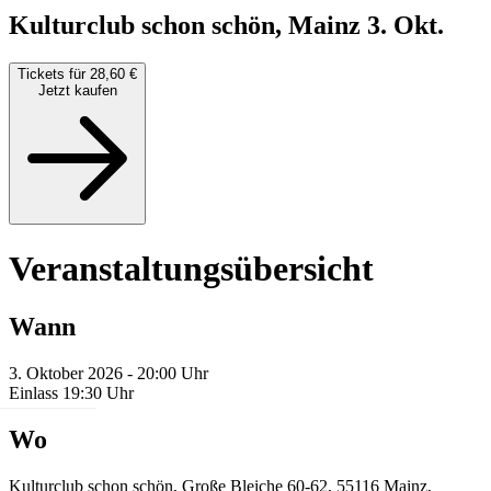
Kulturclub schon schön, Mainz
3. Okt.
Tickets für 28,60 €
Jetzt kaufen
Veranstaltungsübersicht
Wann
3. Oktober 2026 - 20:00 Uhr
Einlass 19:30 Uhr
Wo
Kulturclub schon schön, Große Bleiche 60-62, 55116 Mainz,