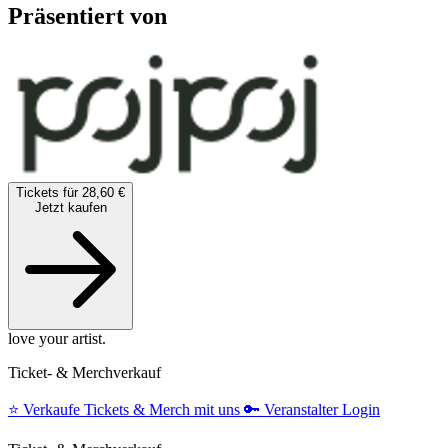
Präsentiert von
Tickets für 28,60 €
Jetzt kaufen
love your artist.
Ticket- & Merchverkauf
⭐️
Verkaufe Tickets & Merch mit uns
🔑
Veranstalter Login