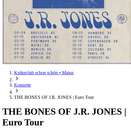
Kulturclub schon schön • Mainz
Konzerte
THE BONES OF J.R. JONES | Euro Tour
THE BONES OF J.R. JONES |
Euro Tour