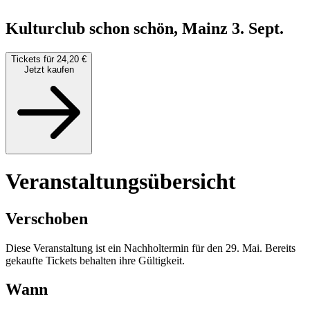
Kulturclub schon schön, Mainz
3. Sept.
Tickets für 24,20 €
Jetzt kaufen
Veranstaltungsübersicht
Verschoben
Diese Veranstaltung ist ein Nachholtermin für den 29. Mai. Bereits
gekaufte Tickets behalten ihre Gültigkeit.
Wann