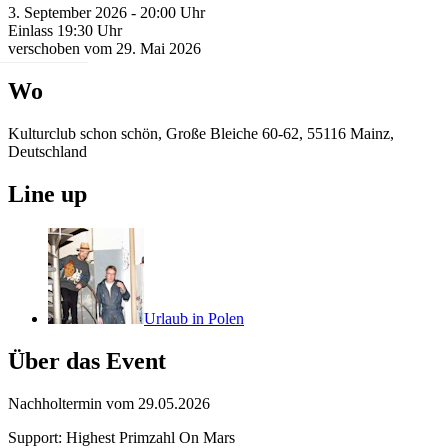
3. September 2026 - 20:00 Uhr
Einlass 19:30 Uhr
verschoben vom 29. Mai 2026
Wo
Kulturclub schon schön, Große Bleiche 60-62, 55116 Mainz,
Deutschland
Line up
Urlaub in Polen
Über das Event
Nachholtermin vom 29.05.2026
Support: Highest Primzahl On Mars