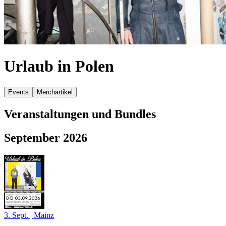
Urlaub in Polen
Events
Merchartikel
Veranstaltungen und Bundles
September 2026
3. Sept.
|
Mainz