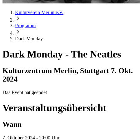
Kulturverein Merlin e.V.
Programm
Dark Monday
Dark Monday
-
The Neatles
Kulturzentrum Merlin, Stuttgart
7. Okt.
2024
Das Event hat geendet
Veranstaltungsübersicht
Wann
7. Oktober 2024 - 20:00 Uhr