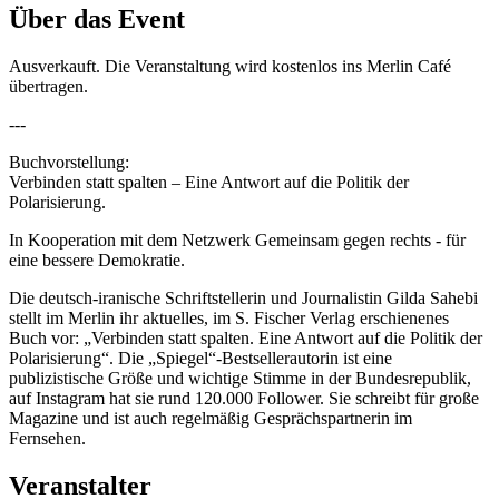
Über das Event
Ausverkauft. Die Veranstaltung wird kostenlos ins Merlin Café
übertragen.
---
Buchvorstellung:
Verbinden statt spalten – Eine Antwort auf die Politik der
Polarisierung.
In Kooperation mit dem Netzwerk Gemeinsam gegen rechts - für
eine bessere Demokratie.
Die deutsch-iranische Schriftstellerin und Journalistin Gilda Sahebi
stellt im Merlin ihr aktuelles, im S. Fischer Verlag erschienenes
Buch vor: „Verbinden statt spalten. Eine Antwort auf die Politik der
Polarisierung“. Die „Spiegel“-Bestsellerautorin ist eine
publizistische Größe und wichtige Stimme in der Bundesrepublik,
auf Instagram hat sie rund 120.000 Follower. Sie schreibt für große
Magazine und ist auch regelmäßig Gesprächspartnerin im
Fernsehen.
Veranstalter