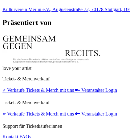
Kulturverein Merlin e.V., Augustenstraße 72, 70178 Stuttgart, DE
Präsentiert von
love your artist.
Ticket- & Merchverkauf
⭐️
Verkaufe Tickets & Merch mit uns
🔑
Veranstalter Login
Ticket- & Merchverkauf
⭐️
Verkaufe Tickets & Merch mit uns
🔑
Veranstalter Login
Support für Ticketkäufer:innen
Kontakt
FAQs