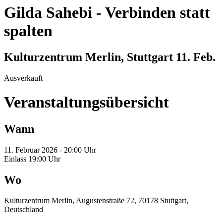
Gilda Sahebi
-
Verbinden statt
spalten
Kulturzentrum Merlin, Stuttgart
11. Feb.
Ausverkauft
Veranstaltungsübersicht
Wann
11. Februar 2026 - 20:00 Uhr
Einlass 19:00 Uhr
Wo
Kulturzentrum Merlin, Augustenstraße 72, 70178 Stuttgart,
Deutschland