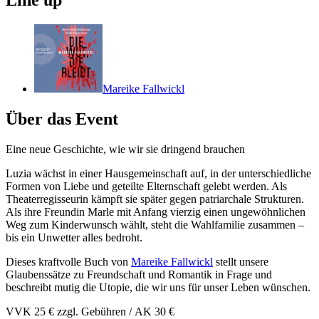
Line up
Mareike Fallwickl
Über das Event
Eine neue Geschichte, wie wir sie dringend brauchen
Luzia wächst in einer Hausgemeinschaft auf, in der unterschiedliche
Formen von Liebe und geteilte Elternschaft gelebt werden. Als
Theaterregisseurin kämpft sie später gegen patriarchale Strukturen.
Als ihre Freundin Marle mit Anfang vierzig einen ungewöhnlichen
Weg zum Kinderwunsch wählt, steht die Wahlfamilie zusammen –
bis ein Unwetter alles bedroht.
Dieses kraftvolle Buch von
Mareike Fallwickl
stellt unsere
Glaubenssätze zu Freundschaft und Romantik in Frage und
beschreibt mutig die Utopie, die wir uns für unser Leben wünschen.
VVK 25 € zzgl. Gebühren / AK 30 €