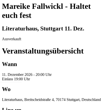
Mareike Fallwickl
-
Haltet
euch fest
Literaturhaus, Stuttgart
11. Dez.
Ausverkauft
Veranstaltungsübersicht
Wann
11. Dezember 2026 - 20:00 Uhr
Einlass 19:00 Uhr
Wo
Literaturhaus, Breitscheidstraße 4, 70174 Stuttgart, Deutschland