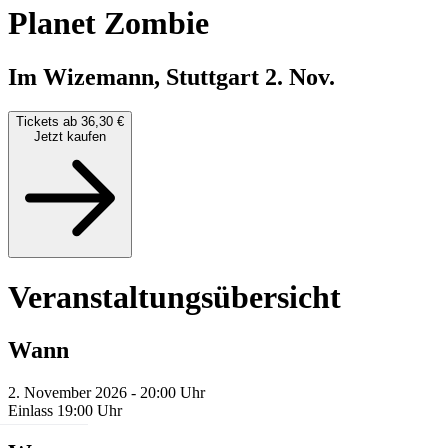
Planet Zombie
Im Wizemann, Stuttgart
2. Nov.
Tickets ab 36,30 €
Jetzt kaufen
Veranstaltungsübersicht
Wann
2. November 2026 - 20:00 Uhr
Einlass 19:00 Uhr