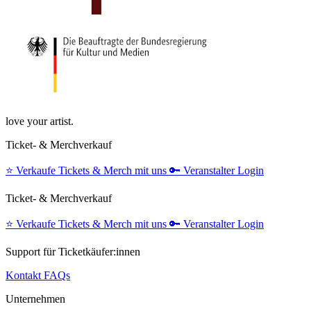
love your artist.
Ticket- & Merchverkauf
⭐️
Verkaufe Tickets & Merch mit uns
🔑
Veranstalter Login
Ticket- & Merchverkauf
⭐️
Verkaufe Tickets & Merch mit uns
🔑
Veranstalter Login
Support für Ticketkäufer:innen
Kontakt
FAQs
Unternehmen