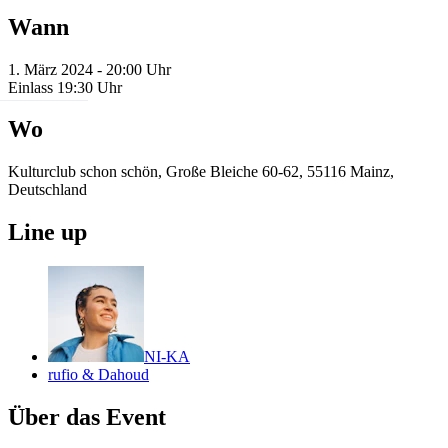
Wann
1. März 2024 - 20:00 Uhr
Einlass 19:30 Uhr
Wo
Kulturclub schon schön, Große Bleiche 60-62, 55116 Mainz,
Deutschland
Line up
NI-KA
rufio & Dahoud
Über das Event