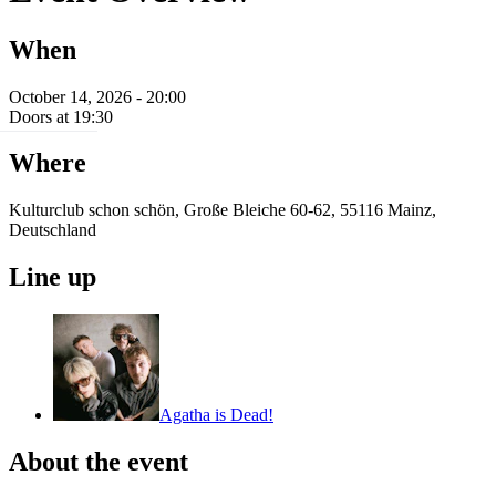
When
October 14, 2026 - 20:00
Doors at 19:30
Where
Kulturclub schon schön, Große Bleiche 60-62, 55116 Mainz,
Deutschland
Line up
Agatha is Dead!
About the event