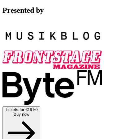
Presented by
Tickets for €16.50
Buy now