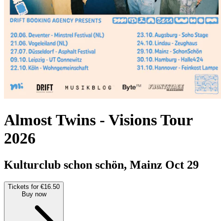
Almost Twins
-
Visions Tour
2026
Kulturclub schon schön, Mainz
Oct 29
Tickets for €16.50
Buy now