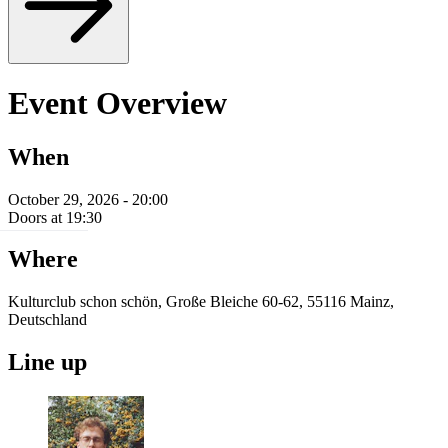
Event Overview
When
October 29, 2026 - 20:00
Doors at 19:30
Where
Kulturclub schon schön, Große Bleiche 60-62, 55116 Mainz,
Deutschland
Line up