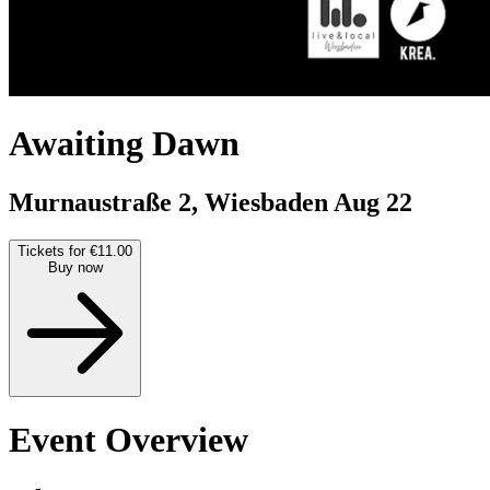
Awaiting Dawn
Murnaustraße 2, Wiesbaden
Aug 22
Tickets for €11.00
Buy now
Event Overview