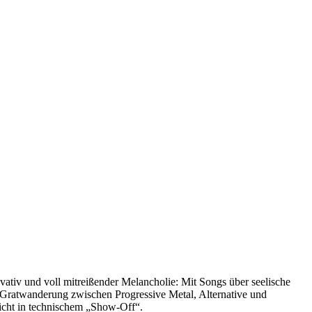
vativ und voll mitreißender Melancholie: Mit Songs über seelische
Gratwanderung zwischen Progressive Metal, Alternative und
 nicht in technischem „Show-Off“.