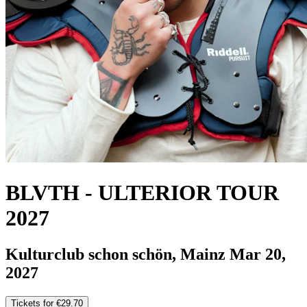
BLVTH
-
ULTERIOR TOUR
2027
Kulturclub schon schön, Mainz
Mar 20,
2027
Tickets for €29.70