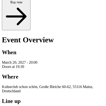
Buy now
Event Overview
When
March 20, 2027 - 20:00
Doors at 19:30
Where
Kulturclub schon schön, Große Bleiche 60-62, 55116 Mainz,
Deutschland
Line up