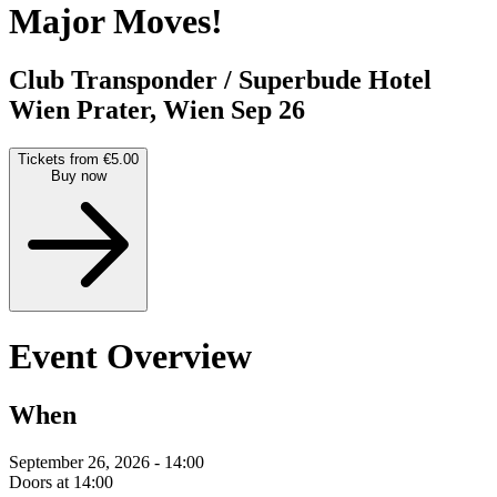
Major Moves!
Club Transponder / Superbude Hotel
Wien Prater, Wien
Sep 26
Tickets from €5.00
Buy now
Event Overview
When
September 26, 2026 - 14:00
Doors at 14:00