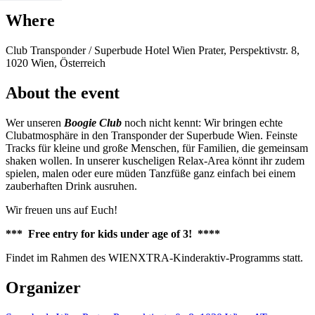
Where
Club Transponder / Superbude Hotel Wien Prater, Perspektivstr. 8,
1020 Wien, Österreich
About the event
Wer unseren
Boogie Club
noch nicht kennt: Wir bringen echte
Clubatmosphäre in den Transponder der Superbude Wien. Feinste
Tracks für kleine und große Menschen, für Familien, die gemeinsam
shaken wollen. In unserer kuscheligen Relax-Area könnt ihr zudem
spielen, malen oder eure müden Tanzfüße ganz einfach bei einem
zauberhaften Drink ausruhen.
Wir freuen uns auf Euch!
*** Free entry for kids under age of 3! ****
Findet im Rahmen des WIENXTRA-Kinderaktiv-Programms statt.
Organizer