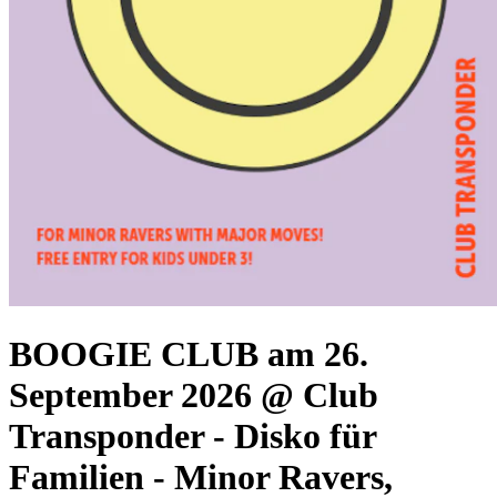
BOOGIE CLUB am 26.
September 2026 @ Club
Transponder
-
Disko für
Familien - Minor Ravers,