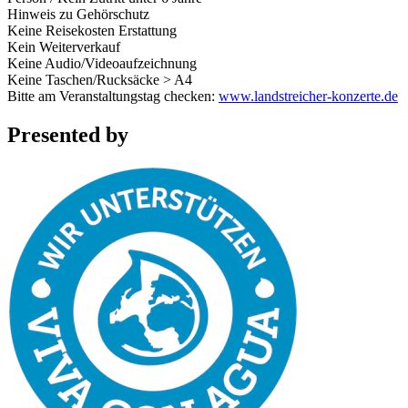
Hinweis zu Gehörschutz
Keine Reisekosten Erstattung
Kein Weiterverkauf
Keine Audio/Videoaufzeichnung
Keine Taschen/Rucksäcke > A4
Bitte am Veranstaltungstag checken:
www.landstreicher-konzerte.de
Presented by