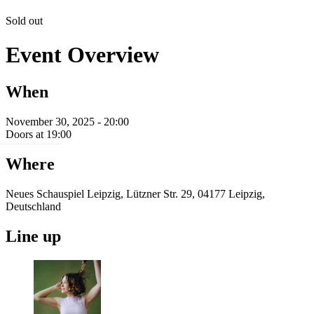
Sold out
Event Overview
When
November 30, 2025 - 20:00
Doors at 19:00
Where
Neues Schauspiel Leipzig, Lützner Str. 29, 04177 Leipzig,
Deutschland
Line up