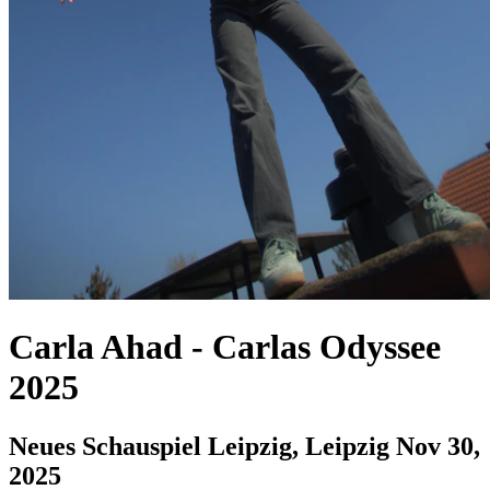
Carla Ahad
-
Carlas Odyssee
2025
Neues Schauspiel Leipzig, Leipzig
Nov 30,
2025