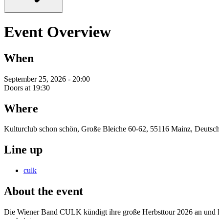
Event Overview
When
September 25, 2026 - 20:00
Doors at 19:30
Where
Kulturclub schon schön, Große Bleiche 60-62, 55116 Mainz, Deutsc
Line up
culk
About the event
Die Wiener Band CULK kündigt ihre große Herbsttour 2026 an und li