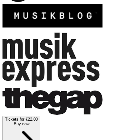
Tickets for €22.00
Buy now