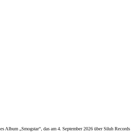
eues Album „Smogstar“, das am 4. September 2026 über Siluh Records