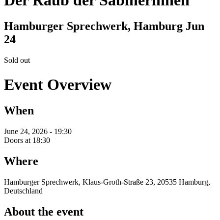
Hamburger Sprechwerk, Hamburg
Jun
24
Sold out
Event Overview
When
June 24, 2026 - 19:30
Doors at 18:30
Where
Hamburger Sprechwerk, Klaus-Groth-Straße 23, 20535 Hamburg,
Deutschland
About the event