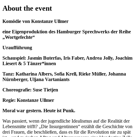
About the event
Komödie von Konstanze Ullmer
eine Eigenproduktion des Hamburger Sprechwerks der Reihe
„Wortgefechte“
Uraufführung
Schauspiel: Jasmin Buterfas, Iris Faber, Andrea Jolly, Joachim
Liesert & 5 Tänzer*innen
Tanz: Katharina Albers, Sofia Krell, Rieke Müller, Johanna
Nürnberger, Uljana Vartaniants
Choreografie: Suse Tietjen
Regie: Konstanze Ullmer
Moral war gestern. Heute ist Punk.
Was passiert, wenn der jugendliche Idealismus auf die Realität der
Lebensmitte trifft? „Die Insurgentinnen“ erzählt die Geschichte von
drei Frauen, die beschließen, dass es für die Revolution nie zu spät