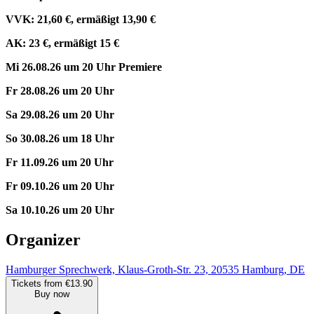
VVK: 21,60 €, ermäßigt 13,90 €
AK: 23 €, ermäßigt 15 €
Mi 26.08.26 um 20 Uhr Premiere
Fr 28.08.26 um 20 Uhr
Sa 29.08.26 um 20 Uhr
So 30.08.26 um 18 Uhr
Fr 11.09.26 um 20 Uhr
Fr 09.10.26 um 20 Uhr
Sa 10.10.26 um 20 Uhr
Organizer
Hamburger Sprechwerk, Klaus-Groth-Str. 23, 20535 Hamburg, DE
Tickets from €13.90
Buy now