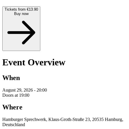
Tickets from €13.90
Buy now
Event Overview
When
August 29, 2026 - 20:00
Doors at 19:00
Where
Hamburger Sprechwerk, Klaus-Groth-Straße 23, 20535 Hamburg,
Deutschland