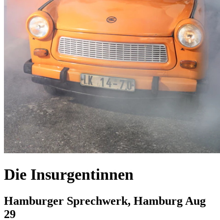
Die Insurgentinnen
Hamburger Sprechwerk, Hamburg
Aug
29