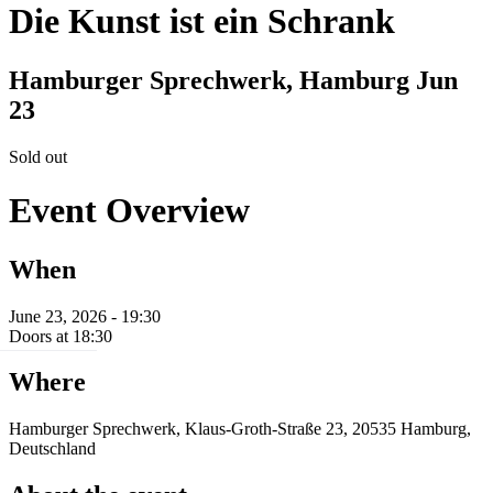
Die Kunst ist ein Schrank
Hamburger Sprechwerk, Hamburg
Jun
23
Sold out
Event Overview
When
June 23, 2026 - 19:30
Doors at 18:30
Where
Hamburger Sprechwerk, Klaus-Groth-Straße 23, 20535 Hamburg,
Deutschland