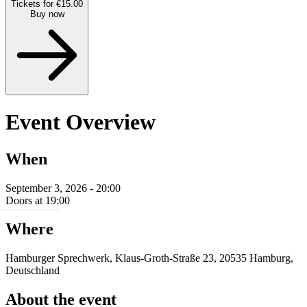
Tickets for €15.00
Buy now
Event Overview
When
September 3, 2026 - 20:00
Doors at 19:00
Where
Hamburger Sprechwerk, Klaus-Groth-Straße 23, 20535 Hamburg,
Deutschland
About the event