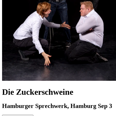
Die Zuckerschweine
Hamburger Sprechwerk, Hamburg
Sep 3