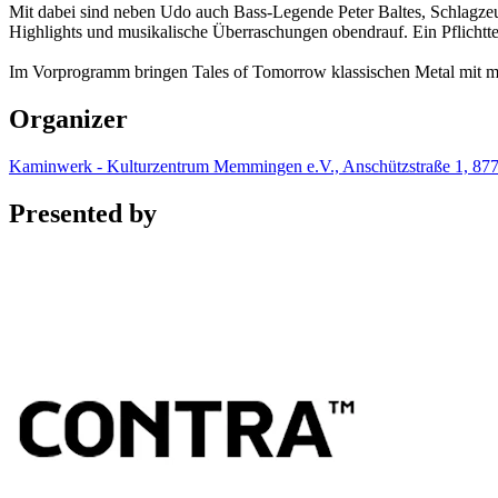
Mit dabei sind neben Udo auch Bass-Legende Peter Baltes, Schlagz
Highlights und musikalische Überraschungen obendrauf. Ein Pflichtter
Im Vorprogramm bringen Tales of Tomorrow klassischen Metal mit m
Organizer
Kaminwerk - Kulturzentrum Memmingen e.V., Anschützstraße 1, 
Presented by