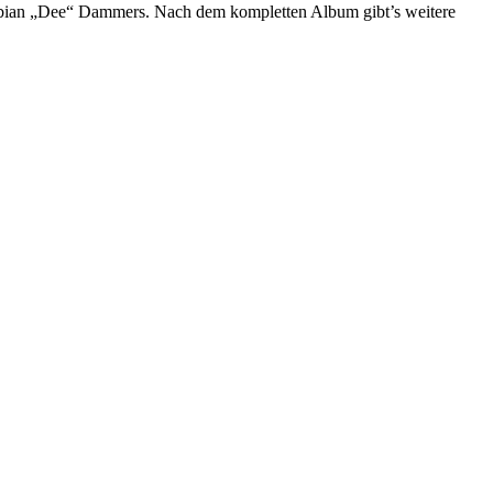
Fabian „Dee“ Dammers. Nach dem kompletten Album gibt’s weitere