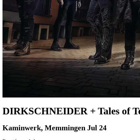
DIRKSCHNEIDER + Tales of 
Kaminwerk, Memmingen
Jul 24