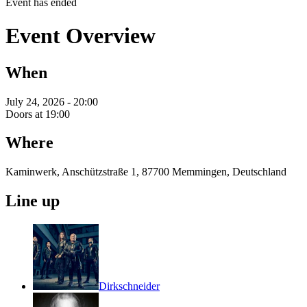
Event has ended
Event Overview
When
July 24, 2026 - 20:00
Doors at 19:00
Where
Kaminwerk, Anschützstraße 1, 87700 Memmingen, Deutschland
Line up
Dirkschneider