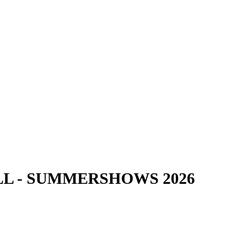
LL - SUMMERSHOWS 2026