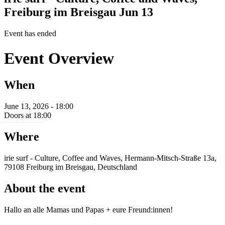
Freiburg im Breisgau
Jun 13
Event has ended
Event Overview
When
June 13, 2026 - 18:00
Doors at 18:00
Where
irie surf - Culture, Coffee and Waves, Hermann-Mitsch-Straße 13a,
79108 Freiburg im Breisgau, Deutschland
About the event
Hallo an alle Mamas und Papas + eure Freund:innen!