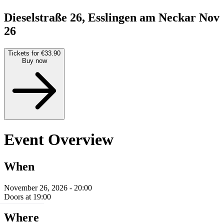
Dieselstraße 26, Esslingen am Neckar
Nov
26
Tickets for €33.90
Buy now
Event Overview
When
November 26, 2026 - 20:00
Doors at 19:00
Where