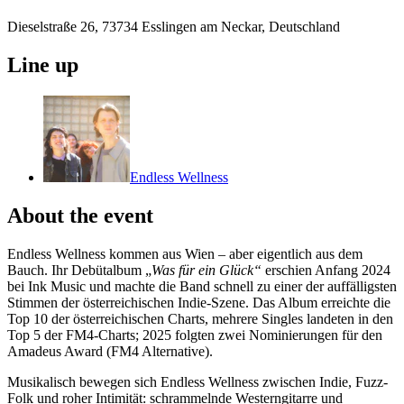
Dieselstraße 26, 73734 Esslingen am Neckar, Deutschland
Line up
Endless Wellness
About the event
Endless Wellness kommen aus Wien – aber eigentlich aus dem
Bauch. Ihr Debütalbum „
Was für ein Glück“
erschien Anfang 2024
bei Ink Music und machte die Band schnell zu einer der auffälligsten
Stimmen der österreichischen Indie-Szene. Das Album erreichte die
Top 10 der österreichischen Charts, mehrere Singles landeten in den
Top 5 der FM4-Charts; 2025 folgten zwei Nominierungen für den
Amadeus Award (FM4 Alternative).
Musikalisch bewegen sich Endless Wellness zwischen Indie, Fuzz-
Folk und roher Intimität: schrammelnde Westerngitarre und