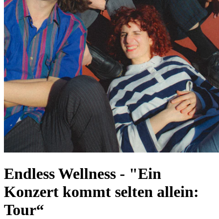
Endless Wellness
-
"Ein
Konzert kommt selten allein:
Tour“