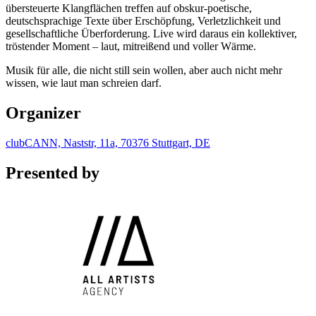
übersteuerte Klangflächen treffen auf obskur-poetische,
deutschsprachige Texte über Erschöpfung, Verletzlichkeit und
gesellschaftliche Überforderung. Live wird daraus ein kollektiver,
tröstender Moment – laut, mitreißend und voller Wärme.
Musik für alle, die nicht still sein wollen, aber auch nicht mehr
wissen, wie laut man schreien darf.
Organizer
clubCANN, Naststr, 11a, 70376 Stuttgart, DE
Presented by