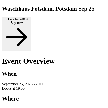
Waschhaus Potsdam, Potsdam
Sep 25
Tickets for €40.70
Buy now
Event Overview
When
September 25, 2026 - 20:00
Doors at 19:00
Where