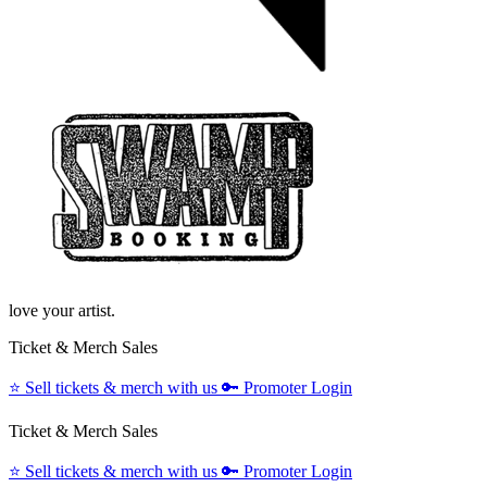
love your artist.
Ticket & Merch Sales
⭐️
Sell tickets & merch with us
🔑
Promoter Login
Ticket & Merch Sales
⭐️
Sell tickets & merch with us
🔑
Promoter Login