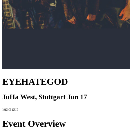
EYEHATEGOD
JuHa West, Stuttgart
Jun 17
Sold out
Event Overview