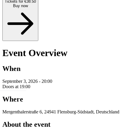
Tickets for €38.50
Buy now
Event Overview
When
September 3, 2026 - 20:00
Doors at 19:00
Where
Mergenthalerstraße 6, 24941 Flensburg-Südstadt, Deutschland
About the event