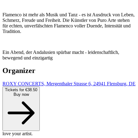
Flamenco ist mehr als Musik und Tanz - es ist Ausdruck von Leben,
Schmerz, Freude und Freiheit. Die Künstler von Puro Arte stehen
für echten, unverfälschten Flamenco voller Duende, Intensität und
Tradition.
Ein Abend, der Andalusien spürbar macht - leidenschaftlich,
bewegend und einzigartig
Organizer
ROXY CONCERTS, Mergenthaler Strasse 6, 24941 Flensburg, DE
Tickets for €38.50
Buy now
love your artist.