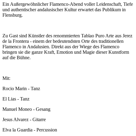
Ein Außergewöhnlicher Flamenco-Abend voller Leidenschaft, Tiefe
und authentischer andalusischer Kultur erwartet das Publikum in
Flensburg.
Zu Gast sind Künstler des renommierten Tablao Puro Arte aus Jerez
de la Frontera - einem der bedeutendsten Orte des traditionellen
Flamenco in Andalusien. Direkt aus der Wiege des Flamenco
bringen sie die ganze Kraft, Emotion und Magie dieser Kunstform
auf die Bühne.
Mit:
Rocio Marin - Tanz
El Lias - Tanz
Manuel Moneo - Gesang
Jesus Alvarez - Gitarre
Elva la Guardia - Percussion