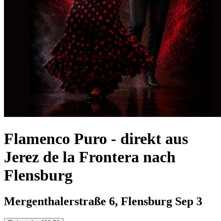
Flamenco Puro - direkt aus
Jerez de la Frontera nach
Flensburg
Mergenthalerstraße 6, Flensburg
Sep 3