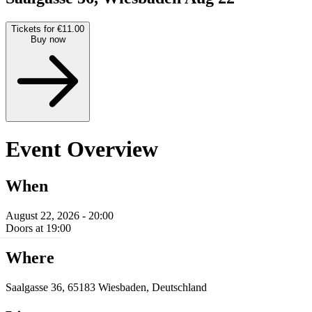
Tickets for €11.00
Buy now
Event Overview
When
August 22, 2026 - 20:00
Doors at 19:00
Where
Saalgasse 36, 65183 Wiesbaden, Deutschland