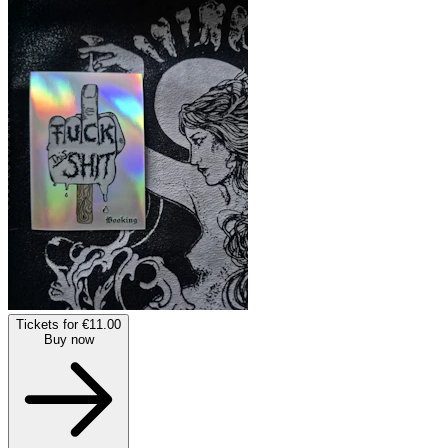
Tickets for €11.00
Buy now