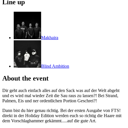
Line up
Makhaira
Blind Ambition
About the event
Dir geht auch einfach alles auf den Sack was auf der Welt abgeht
und es wird mal wieder Zeit die Sau raus zu lassen?! Bei Strand,
Palmen, Eis und ner ordentlichen Portion Geschrei?!
Dann bist du hier genau richtig. Bei der ersten Ausgabe von FTS!
direkt in der Holiday Edition werden euch so richtig die Haare mit
dem Vorschlaghammer gekämmt.....auf die gute Art.