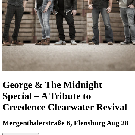
George & The Midnight
Special – A Tribute to
Creedence Clearwater Revival
Mergenthalerstraße 6, Flensburg
Aug 28