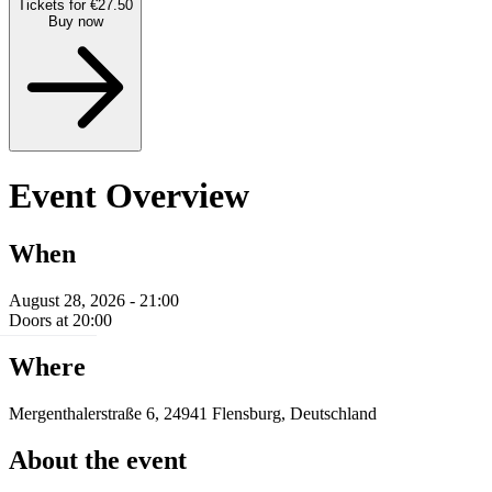
Tickets for €27.50
Buy now
Event Overview
When
August 28, 2026 - 21:00
Doors at 20:00
Where
Mergenthalerstraße 6, 24941 Flensburg, Deutschland
About the event