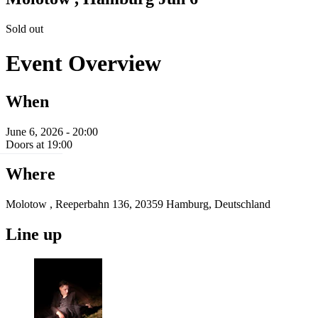
Sold out
Event Overview
When
June 6, 2026 - 20:00
Doors at 19:00
Where
Molotow , Reeperbahn 136, 20359 Hamburg, Deutschland
Line up