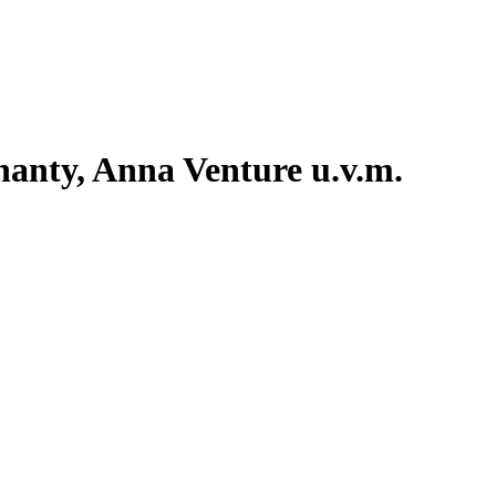
nty, Anna Venture u.v.m.