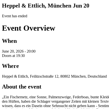
Heppel & Ettlich, München
Jun 20
Event has ended
Event Overview
When
June 20, 2026 - 20:00
Doors at 19:30
Where
Heppel & Ettlich, Feilitzschstraße 12, 80802 München, Deutschland
About the event
„Ein Fischernetz, eine Sonne, Palmenzweige, Federboas, bunte Kleid
den Hüften, haben die Schlager vergangener Zeiten mit kleinen Tex
wissen, dass es ein Dasein ohne Sehnsucht nicht geben kann - Sentime