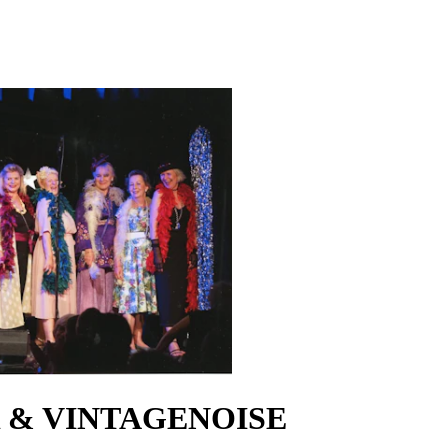
& VINTAGENOISE