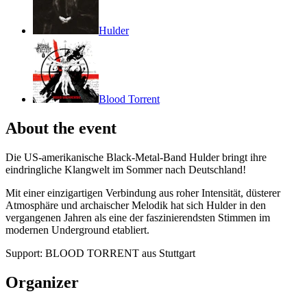
Hulder
Blood Torrent
About the event
Die US-amerikanische Black-Metal-Band Hulder bringt ihre
eindringliche Klangwelt im Sommer nach Deutschland!
Mit einer einzigartigen Verbindung aus roher Intensität, düsterer
Atmosphäre und archaischer Melodik hat sich Hulder in den
vergangenen Jahren als eine der faszinierendsten Stimmen im
modernen Underground etabliert.
Support: BLOOD TORRENT aus Stuttgart
Organizer