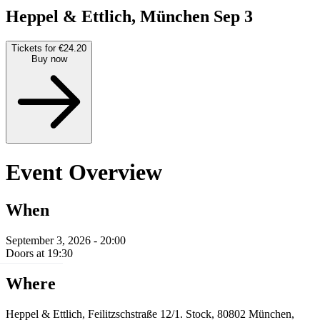
Heppel & Ettlich, München
Sep 3
Tickets for €24.20
Buy now
Event Overview
When
September 3, 2026 - 20:00
Doors at 19:30
Where
Heppel & Ettlich, Feilitzschstraße 12/1. Stock, 80802 München,