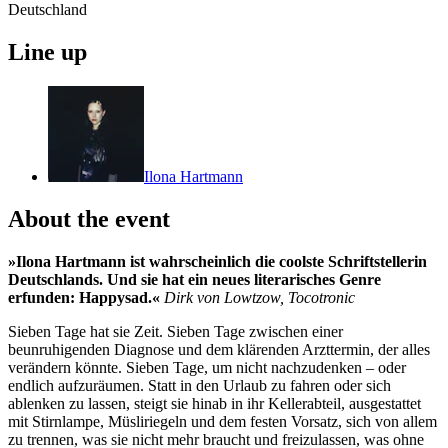
Deutschland
Line up
Ilona Hartmann
About the event
»Ilona Hartmann ist wahrscheinlich die coolste Schriftstellerin
Deutschlands. Und sie hat ein neues literarisches Genre
erfunden: Happysad.«
Dirk von Lowtzow, Tocotronic
Sieben Tage hat sie Zeit. Sieben Tage zwischen einer
beunruhigenden Diagnose und dem klärenden Arzttermin, der alles
verändern könnte. Sieben Tage, um nicht nachzudenken – oder
endlich aufzuräumen. Statt in den Urlaub zu fahren oder sich
ablenken zu lassen, steigt sie hinab in ihr Kellerabteil, ausgestattet
mit Stirnlampe, Müsliriegeln und dem festen Vorsatz, sich von allem
zu trennen, was sie nicht mehr braucht und freizulassen, was ohne