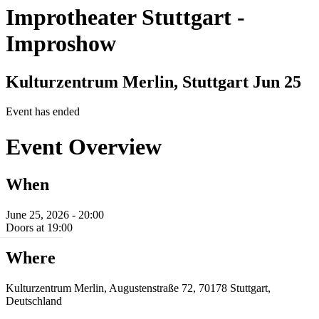
Improtheater Stuttgart
-
Improshow
Kulturzentrum Merlin, Stuttgart
Jun 25
Event has ended
Event Overview
When
June 25, 2026 - 20:00
Doors at 19:00
Where
Kulturzentrum Merlin, Augustenstraße 72, 70178 Stuttgart,
Deutschland