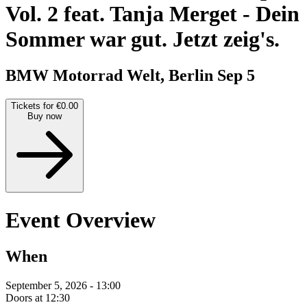
Vol. 2 feat. Tanja Merget
-
Dein
Sommer war gut. Jetzt zeig's.
BMW Motorrad Welt, Berlin
Sep 5
Tickets for €0.00
Buy now
Event Overview
When
September 5, 2026 - 13:00
Doors at 12:30