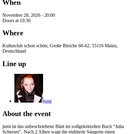
When
November 28, 2026 - 20:00
Doors at 19:30
Where
Kulturclub schon schön, Große Bleiche 60-62, 55116 Mainz,
Deutschland
Line up
jumi
About the event
jumi ist das unbeschriebene Blatt im vollgekritzelten Buch "Julia
Scheeser". Nach 2 Alben wagt die etablierte Sängerin einen