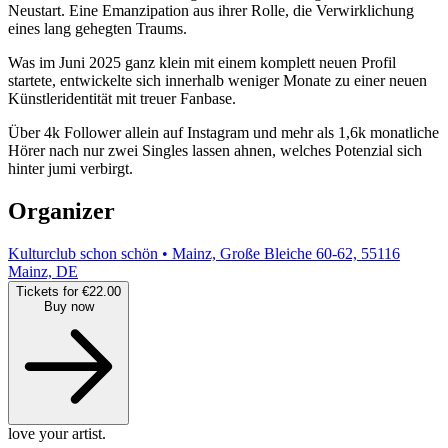
Neustart. Eine Emanzipation aus ihrer Rolle, die Verwirklichung
eines lang gehegten Traums.
Was im Juni 2025 ganz klein mit einem komplett neuen Profil
startete, entwickelte sich innerhalb weniger Monate zu einer neuen
Künstleridentität mit treuer Fanbase.
Über 4k Follower allein auf Instagram und mehr als 1,6k monatliche
Hörer nach nur zwei Singles lassen ahnen, welches Potenzial sich
hinter jumi verbirgt.
Organizer
Kulturclub schon schön • Mainz, Große Bleiche 60-62, 55116
Mainz, DE
Tickets for €22.00
Buy now
love your artist.