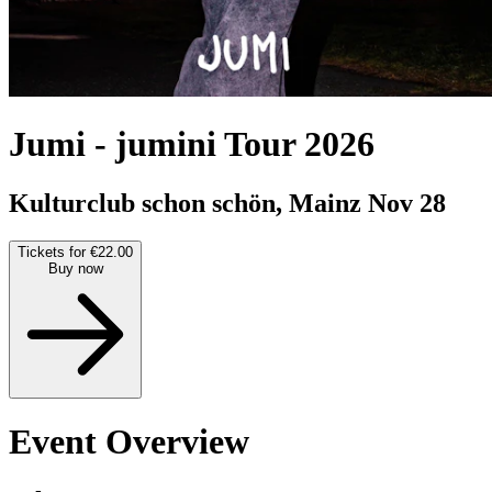
Jumi
-
jumini Tour 2026
Kulturclub schon schön, Mainz
Nov 28
Tickets for €22.00
Buy now
Event Overview