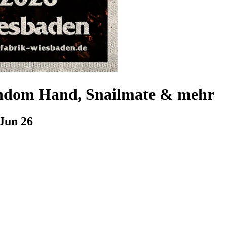
dom Hand, Snailmate & mehr
Jun 26