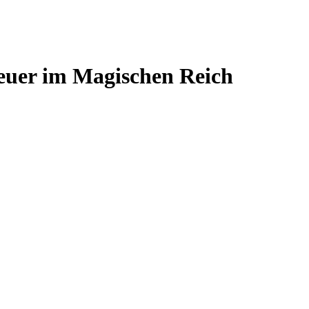
uer im Magischen Reich