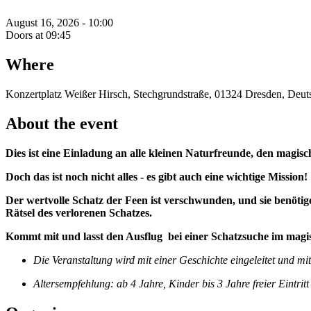
August 16, 2026 - 10:00
Doors at 09:45
Where
Konzertplatz Weißer Hirsch, Stechgrundstraße, 01324 Dresden, Deut
About the event
Dies ist eine Einladung an alle kleinen Naturfreunde, den magi
Doch das ist noch nicht alles - es gibt auch eine wichtige Mission!
Der wertvolle Schatz der Feen ist verschwunden, und sie benöti
Rätsel des verlorenen Schatzes.
Kommt mit und lasst den Ausflug bei einer Schatzsuche im magi
Die Veranstaltung wird mit einer Geschichte eingeleitet und mit
Altersempfehlung: ab 4 Jahre, Kinder bis 3 Jahre freier Eintritt