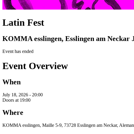
Latin Fest
KOMMA esslingen, Esslingen am Neckar
Event has ended
Event Overview
When
July 18, 2026 - 20:00
Doors at 19:00
Where
KOMMA esslingen, Maille 5-9, 73728 Esslingen am Neckar, Aleman