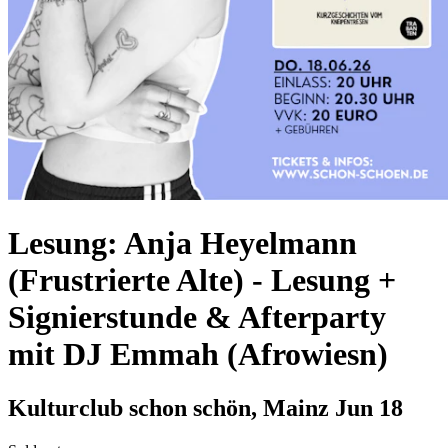
Lesung: Anja Heyelmann
(Frustrierte Alte)
-
Lesung +
Signierstunde & Afterparty
mit DJ Emmah (Afrowiesn)
Kulturclub schon schön, Mainz
Jun 18