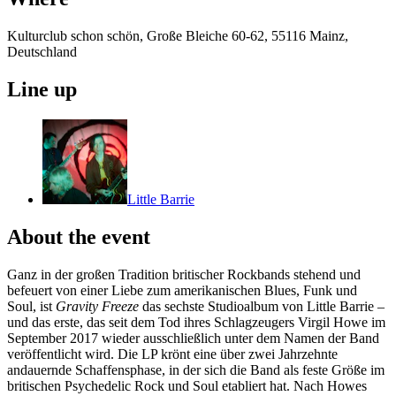
Kulturclub schon schön, Große Bleiche 60-62, 55116 Mainz,
Deutschland
Line up
Little Barrie
About the event
Ganz in der großen Tradition britischer Rockbands stehend und
befeuert von einer Liebe zum amerikanischen Blues, Funk und
Soul, ist
Gravity Freeze
das sechste Studioalbum von Little Barrie –
und das erste, das seit dem Tod ihres Schlagzeugers Virgil Howe im
September 2017 wieder ausschließlich unter dem Namen der Band
veröffentlicht wird. Die LP krönt eine über zwei Jahrzehnte
andauernde Schaffensphase, in der sich die Band als feste Größe im
britischen Psychedelic Rock und Soul etabliert hat. Nach Howes