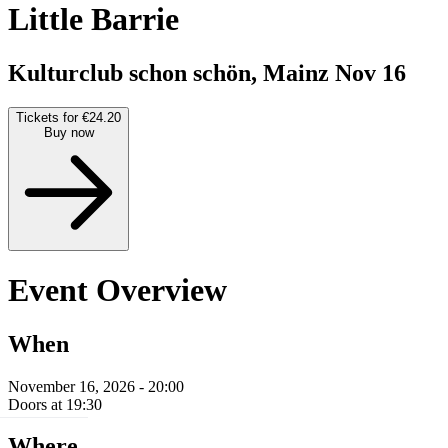
Little Barrie
Kulturclub schon schön, Mainz
Nov 16
Tickets for €24.20
Buy now
Event Overview
When
November 16, 2026 - 20:00
Doors at 19:30
Where