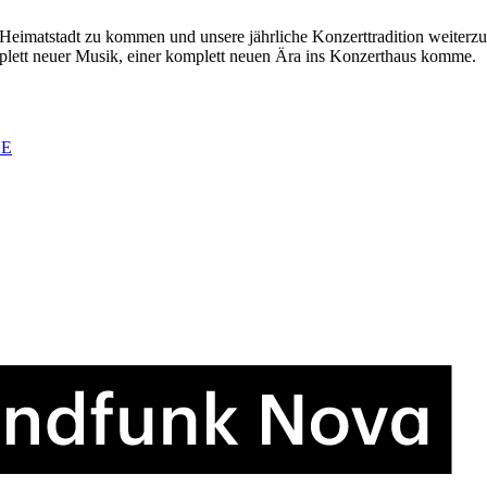
e Heimatstadt zu kommen und unsere jährliche Konzerttradition weiterzu
omplett neuer Musik, einer komplett neuen Ära ins Konzerthaus komme.
DE