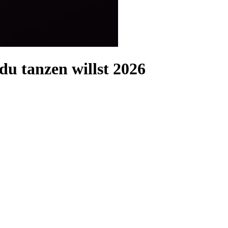
u tanzen willst 2026