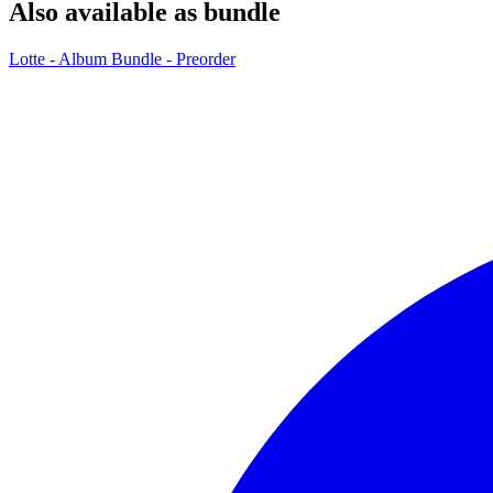
Also available as bundle
Lotte - Album Bundle - Preorder