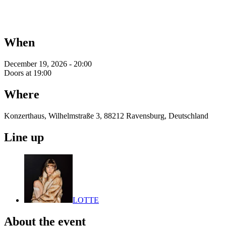
When
December 19, 2026 - 20:00
Doors at 19:00
Where
Konzerthaus, Wilhelmstraße 3, 88212 Ravensburg, Deutschland
Line up
LOTTE
About the event