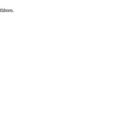
führen.