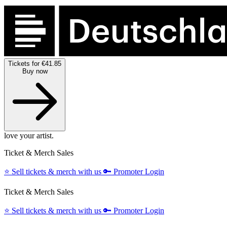
Tickets for €41.85
Buy now
love your artist.
Ticket & Merch Sales
⭐️
Sell tickets & merch with us
🔑
Promoter Login
Ticket & Merch Sales
⭐️
Sell tickets & merch with us
🔑
Promoter Login