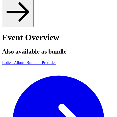
Event Overview
Also available as bundle
Lotte - Album Bundle - Preorder