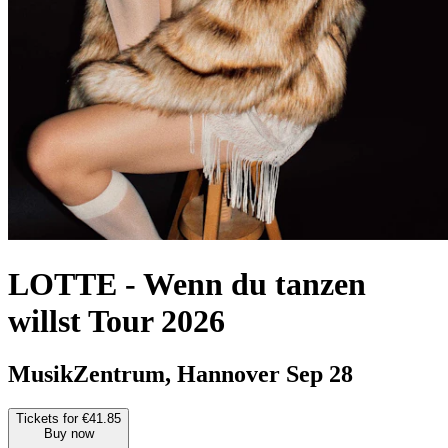
LOTTE
-
Wenn du tanzen
willst Tour 2026
MusikZentrum, Hannover
Sep 28
Tickets for €41.85
Buy now