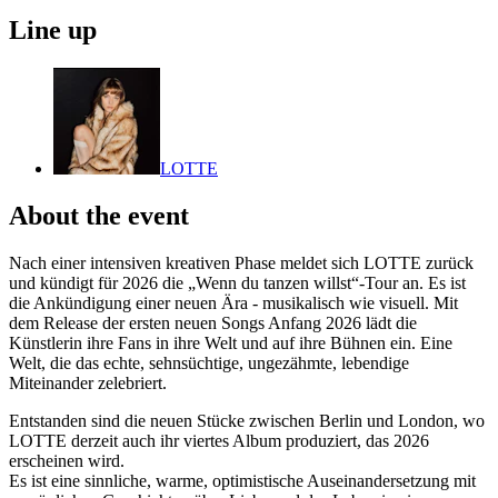
Line up
LOTTE
About the event
Nach einer intensiven kreativen Phase meldet sich LOTTE zurück
und kündigt für 2026 die „Wenn du tanzen willst“-Tour an. Es ist
die Ankündigung einer neuen Ära - musikalisch wie visuell. Mit
dem Release der ersten neuen Songs Anfang 2026 lädt die
Künstlerin ihre Fans in ihre Welt und auf ihre Bühnen ein. Eine
Welt, die das echte, sehnsüchtige, ungezähmte, lebendige
Miteinander zelebriert.
Entstanden sind die neuen Stücke zwischen Berlin und London, wo
LOTTE derzeit auch ihr viertes Album produziert, das 2026
erscheinen wird.
Es ist eine sinnliche, warme, optimistische Auseinandersetzung mit