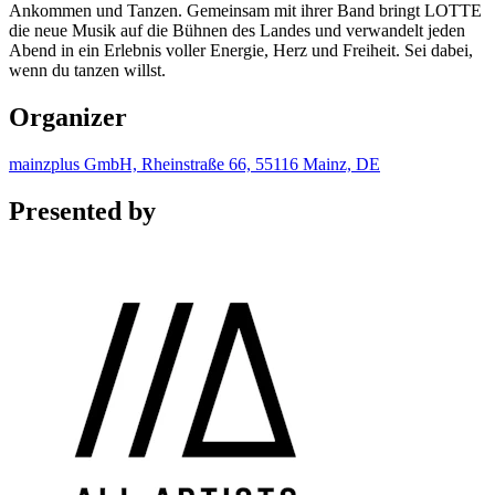
Ankommen und Tanzen. Gemeinsam mit ihrer Band bringt LOTTE
die neue Musik auf die Bühnen des Landes und verwandelt jeden
Abend in ein Erlebnis voller Energie, Herz und Freiheit. Sei dabei,
wenn du tanzen willst.
Organizer
mainzplus GmbH, Rheinstraße 66, 55116 Mainz, DE
Presented by