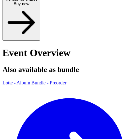
Buy now
Event Overview
Also available as bundle
Lotte - Album Bundle - Preorder