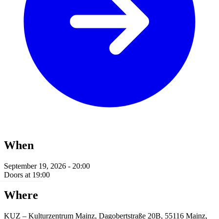
When
September 19, 2026 - 20:00
Doors at 19:00
Where
KUZ – Kulturzentrum Mainz, Dagobertstraße 20B, 55116 Mainz,