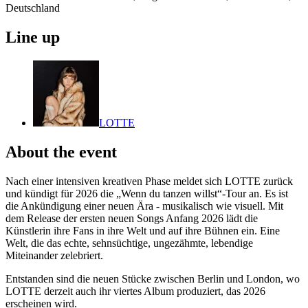
Deutschland
Line up
LOTTE
About the event
Nach einer intensiven kreativen Phase meldet sich LOTTE zurück
und kündigt für 2026 die „Wenn du tanzen willst“-Tour an. Es ist
die Ankündigung einer neuen Ära - musikalisch wie visuell. Mit
dem Release der ersten neuen Songs Anfang 2026 lädt die
Künstlerin ihre Fans in ihre Welt und auf ihre Bühnen ein. Eine
Welt, die das echte, sehnsüchtige, ungezähmte, lebendige
Miteinander zelebriert.
Entstanden sind die neuen Stücke zwischen Berlin und London, wo
LOTTE derzeit auch ihr viertes Album produziert, das 2026
erscheinen wird.