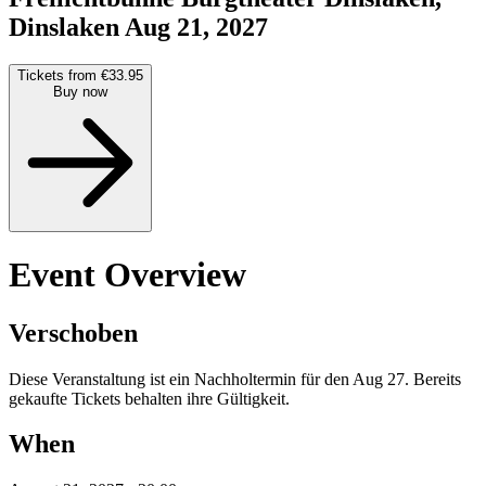
Dinslaken
Aug 21, 2027
Tickets from €33.95
Buy now
Event Overview
Verschoben
Diese Veranstaltung ist ein Nachholtermin für den Aug 27. Bereits
gekaufte Tickets behalten ihre Gültigkeit.
When