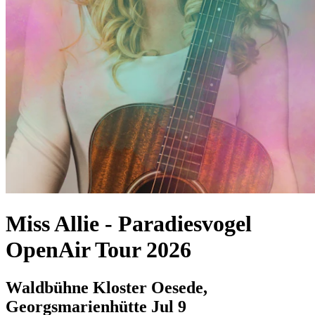
Miss Allie
-
Paradiesvogel
OpenAir Tour 2026
Waldbühne Kloster Oesede,
Georgsmarienhütte
Jul 9