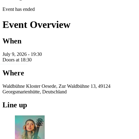
Event has ended
Event Overview
When
July 9, 2026 - 19:30
Doors at 18:30
Where
Waldbühne Kloster Oesede, Zur Waldbühne 13, 49124
Georgsmarienhütte, Deutschland
Line up