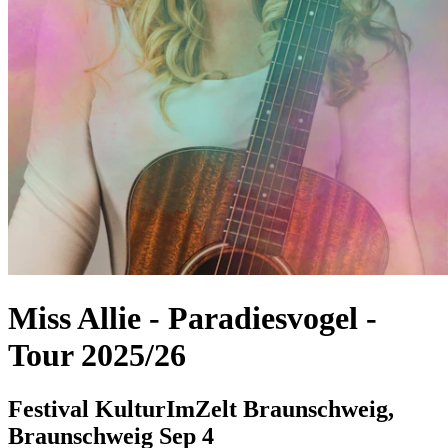
Miss Allie
-
Paradiesvogel -
Tour 2025/26
Festival KulturImZelt Braunschweig,
Braunschweig
Sep 4