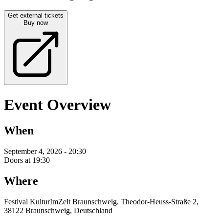
Get external tickets
Buy now
Event Overview
When
September 4, 2026 - 20:30
Doors at 19:30
Where
Festival KulturImZelt Braunschweig, Theodor-Heuss-Straße 2,
38122 Braunschweig, Deutschland