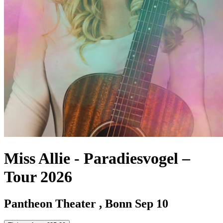
Miss Allie
-
Paradiesvogel –
Tour 2026
Pantheon Theater , Bonn
Sep 10