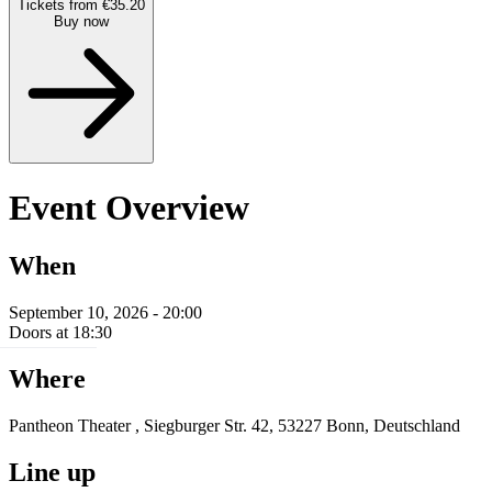
Tickets from €35.20
Buy now
Event Overview
When
September 10, 2026 - 20:00
Doors at 18:30
Where
Pantheon Theater , Siegburger Str. 42, 53227 Bonn, Deutschland
Line up