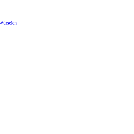
 Würselen